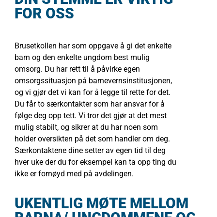
FOR OSS
Brusetkollen har som oppgave å gi det enkelte
barn og den enkelte ungdom best mulig
omsorg. Du har rett til å påvirke egen
omsorgssituasjon på barnevernsinstitusjonen,
og vi gjør det vi kan for å legge til rette for det.
Du får to særkontakter som har ansvar for å
følge deg opp tett. Vi tror det gjør at det mest
mulig stabilt, og sikrer at du har noen som
holder oversikten på det som handler om deg.
Særkontaktene dine setter av egen tid til deg
hver uke der du for eksempel kan ta opp ting du
ikke er fornøyd med på avdelingen.
UKENTLIG MØTE MELLOM