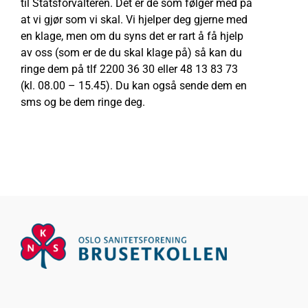
til Statsforvalteren. Det er de som følger med på
at vi gjør som vi skal. Vi hjelper deg gjerne med
en klage, men om du syns det er rart å få hjelp
av oss (som er de du skal klage på) så kan du
ringe dem på tlf 2200 36 30 eller 48 13 83 73
(kl. 08.00 – 15.45). Du kan også sende dem en
sms og be dem ringe deg.