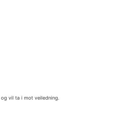
g vil ta i mot veiledning.