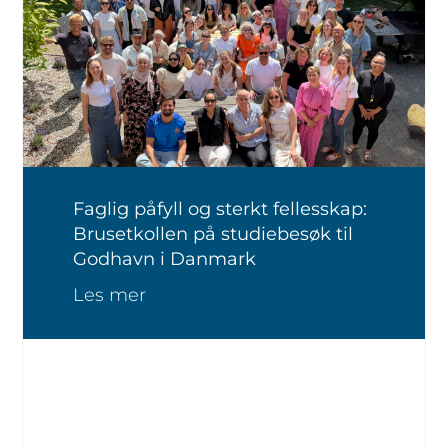
Faglig påfyll og sterkt fellesskap:
Brusetkollen på studiebesøk til
Godhavn i Danmark
Les mer