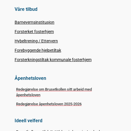
Våre tilbud
Barnevernsinstitusjon
Forsterket fosterhjem
Hybeltrening / Ettervern
Forebyggende hjelpetiltak
Forsterkningstiltak kommunale fosterhjem
Åpenhetsloven
Redegjørelse om Brusetkollen sitt arbeid med
åpenhetsloven
Redegjørelse åpenhetsloven 2025-2026
Ideell velferd