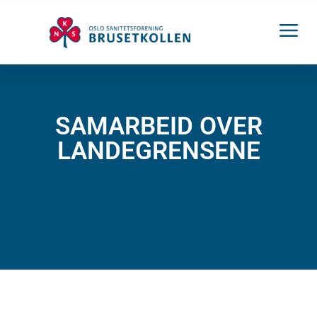
SAMARBEID OVER
LANDEGRENSENE