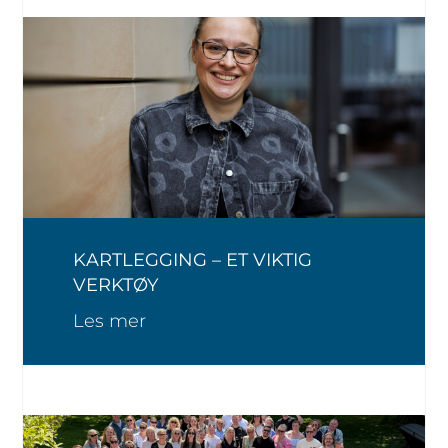
KARTLEGGING – ET VIKTIG
VERKTØY
Les mer