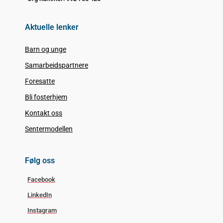
Aktuelle lenker
Barn og unge
Samarbeidspartnere
Foresatte
Bli fosterhjem
Kontakt oss
Sentermodellen
Følg oss
Facebook
LinkedIn
Instagram